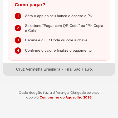
Como pagar?
Abra o app do seu banco e acesse o Pix
1
Selecione "Pagar com QR Code" ou "Pix Copia
2
e Cola"
Escaneie o QR Code ou cole a chave
3
Confirme o valor e finalize o pagamento
4
Cruz Vermelha Brasileira – Filial São Paulo.
Cada doação faz a diferença. Obrigado pelo seu
apoio à
Campanha do Agasalho 2026.